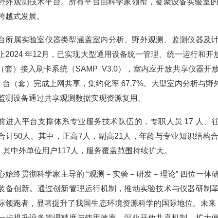
野外观测技术平台。所有平台由科学家领衔，凝聚设备实验室的开
跨越式发展。
属实验室仪器类型涵盖室内分析、野外观测、监测仪器及计
止2024 年12月，已实现大型通用设备统一管理、统一运行和开
 台（套）接入刷卡系统（SAMP V3.0），室内应开放共享仪器开
42 台（套）完成上网共享，集约化率 67.7%。大型室内分析
监测设备通过共享观测数据实现资源复用。
入平台支撑体系专业服务技术队伍的，专职人员 17 人、往来
合计50人。其中，正高7人，副高21人，年龄与专业知识结构
人，其中外单位用户117人，服务覆盖范围持续扩大。
终贯彻科学家主导的 “观测－实验－研发－理论” 四位一体
装备创新。通过创新管理运行机制，推动实验技术与仪器研制
际领跑者，显著提升了我国生态环境资源科学的国际地位。未来，
一步提升设备管理精度与使用效率。深化开放共享机制，扩大