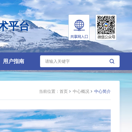
术平台
用户指南
当前位置：
首页
中心概况
中心简介