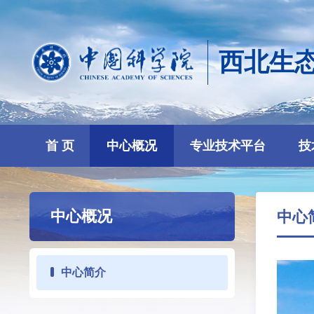
西北生
首 页
中心概况
专业技术平台
技
中心概况
中心
中心简介