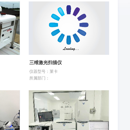
三维激光扫描仪
仪器型号：莱卡
所属部门：