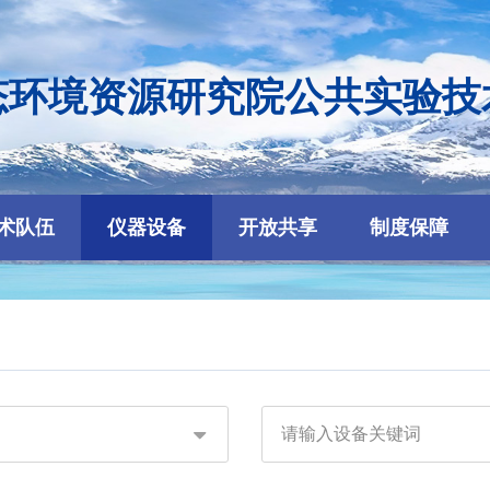
态环境资源研究院公共实验技
术队伍
仪器设备
开放共享
制度保障