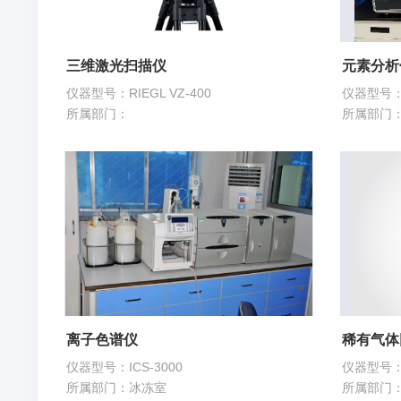
三维激光扫描仪
元素分析
仪器型号：RIEGL VZ-400
仪器型号：
所属部门：
所属部门
离子色谱仪
稀有气体
仪器型号：ICS-3000
仪器型号：N
所属部门：冰冻室
所属部门