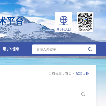
术平台
用户指南
当前位置：
首页
仪器设备