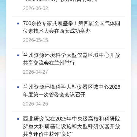
2026-06-02
700余位专家共襄盛举！第四届全国气体同
位素技术大会在西安成功举办
2026-05-15
兰州资源环境科学大型仪器区域中心开放
共享交流会在兰州举行
2026-04-27
兰州资源环境科学大型仪器区域中心2026
年度第一次管委会会议召开
2026-04-26
西北研究院在2025年中央级高校和科研院
所重大科研基础设施和大型科研仪器开放
共享评价中获评“良好”