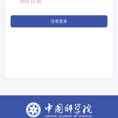
2024-12-06
没有更多