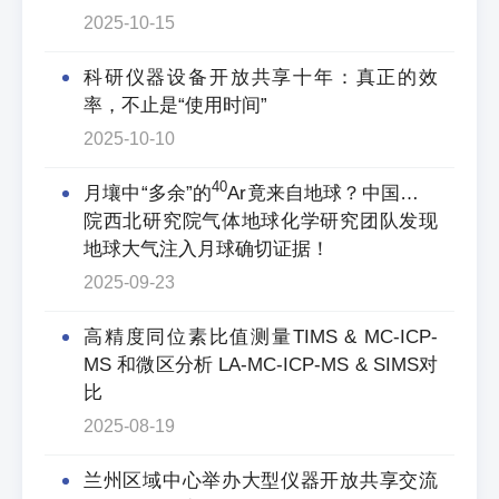
2025-10-15
科研仪器设备开放共享十年：真正的效
率，不止是“使用时间”
2025-10-10
40
月壤中“多余”的
Ar竟来自地球？中国科学
院西北研究院气体地球化学研究团队发现
地球大气注入月球确切证据！
2025-09-23
高精度同位素比值测量TIMS & MC-ICP-
MS 和微区分析 LA-MC-ICP-MS & SIMS对
比
2025-08-19
兰州区域中心举办大型仪器开放共享交流