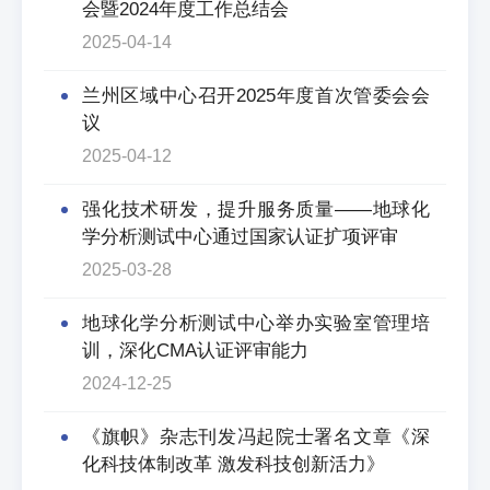
会暨2024年度工作总结会
2025-04-14
兰州区域中心召开2025年度首次管委会会
议
2025-04-12
强化技术研发，提升服务质量——地球化
学分析测试中心通过国家认证扩项评审
2025-03-28
地球化学分析测试中心举办实验室管理培
训，深化CMA认证评审能力
2024-12-25
《旗帜》杂志刊发冯起院士署名文章《深
化科技体制改革 激发科技创新活力》