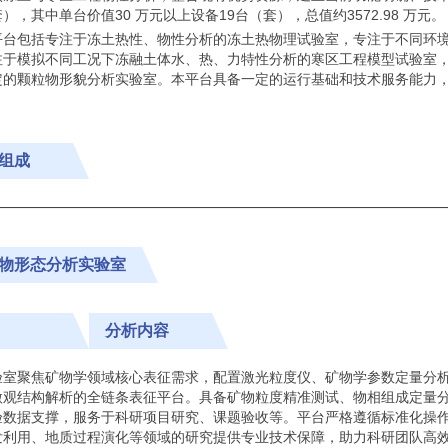
），其中单台价值30 万元以上设备19台（套），总值约3572.98 万元。
包括专注于冻土热性、物性分析的冻土热物理试验室，专注于不同环境
注于模拟不同工况下冻融土体水、热、力特性分析的寒区工程模型试验室
定的颗粒物形貌分析实验室。本平台具备一定的运行基础和技术服务能力
组成
————————————————————————————
物形态分析实验室
分析内容
聚焦矿物学领域核心表征需求，配置激光粒度仪、矿物学参数定量分析
微观结构解析的全链条表征平台。具备矿物粒度精准测试、物相组成定量
验数据支撑，服务于科研项目研究、课题验收等。平台严格遵循标准化操
发利用、地质过程演化等领域的研究提供专业技术保障，助力科研团队高