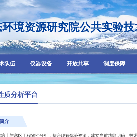
态环境资源研究院公共实验技
术队伍
仪器设备
开放共享
制度保障
性质分析平台
简介
土与寒区工程物性分析，整合现有优势资源，建立当前功能明确、技术先