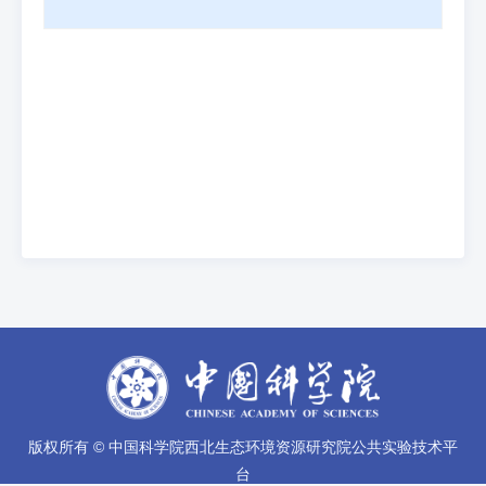
版权所有 © 中国科学院西北生态环境资源研究院公共实验技术平
台