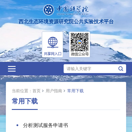
西北生态环境资源研究院公共实验技术平台
Toggle
navigation
当前位置：
首页
用户指南
常用下载
常用下载
分析测试服务申请书