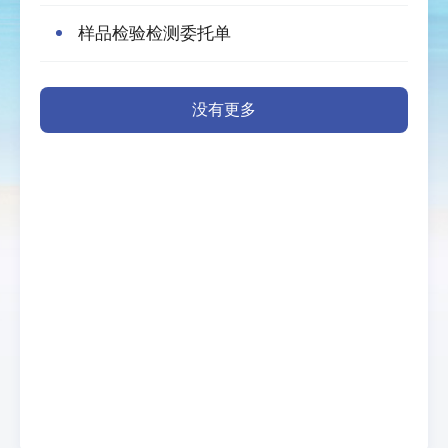
样品检验检测委托单
没有更多